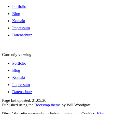
Portfolio
Blog
Kontakt
Impressum
Datenschutz
Currently viewing
Portfolio
Blog
Kontakt
Impressum
Datenschutz
Page last updated: 21.05.26
Published using the
Bootstrap theme
by Will Woodgate
Diese Webseite verwendet technisch notwendige Cookies.
Hier